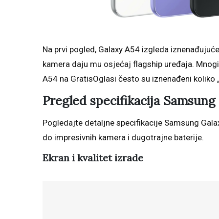
Na prvi pogled, Galaxy A54 izgleda iznenađujuće 
kamera daju mu osjećaj flagship uređaja. Mnogi
A54 na GratisOglasi često su iznenađeni koliko 
Pregled specifikacija Samsung
Pogledajte detaljne specifikacije Samsung Gala
do impresivnih kamera i dugotrajne baterije.
Ekran i kvalitet izrade