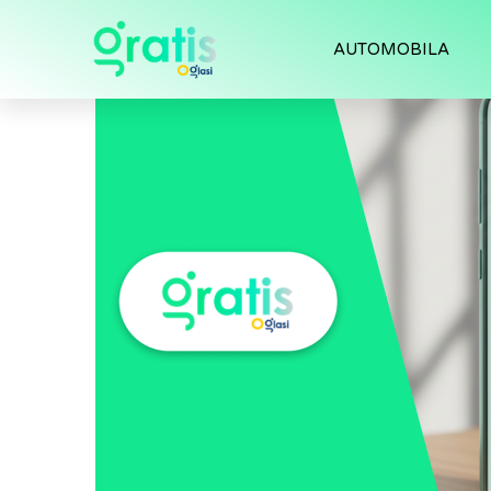
AUTOMOBILA