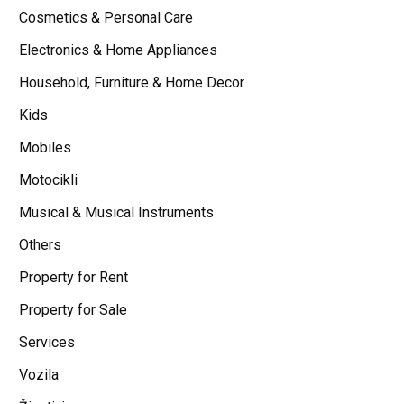
Cosmetics & Personal Care
Electronics & Home Appliances
Household, Furniture & Home Decor
Kids
Mobiles
Motocikli
Musical & Musical Instruments
Others
Property for Rent
Property for Sale
Services
Vozila