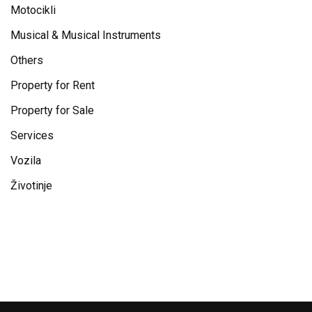
Motocikli
Musical & Musical Instruments
Others
Property for Rent
Property for Sale
Services
Vozila
Životinje