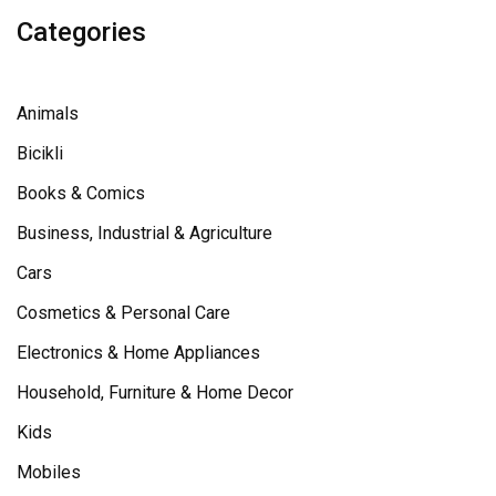
Categories
Animals
Bicikli
Books & Comics
Business, Industrial & Agriculture
Cars
Cosmetics & Personal Care
Electronics & Home Appliances
Household, Furniture & Home Decor
Kids
Mobiles