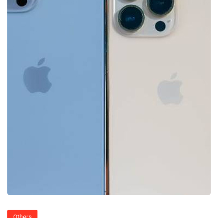
Others