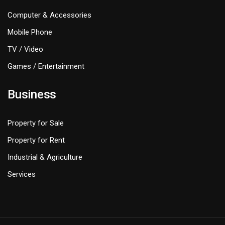
Computer & Accessories
Mobile Phone
TV / Video
Games / Entertainment
Business
Property for Sale
Property for Rent
Industrial & Agriculture
Services