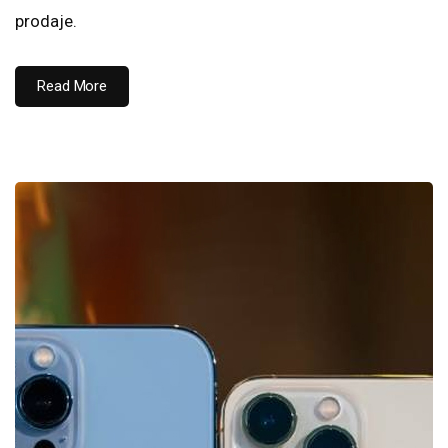
prodaje.
Read More