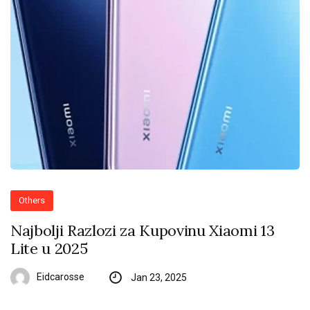
Others
Najbolji Razlozi za Kupovinu Xiaomi 13
Lite u 2025
Eidcarosse
Jan 23, 2025