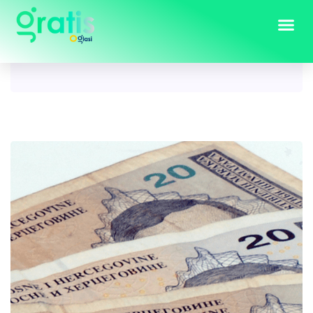
Category : Others