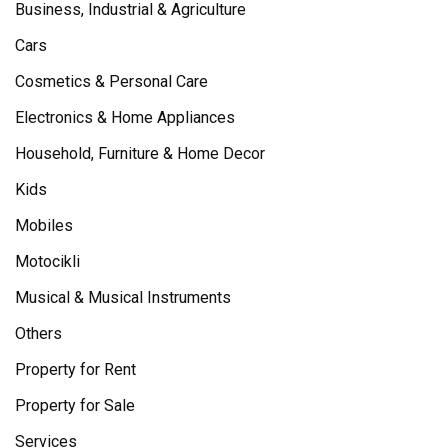
Business, Industrial & Agriculture
Cars
Cosmetics & Personal Care
Electronics & Home Appliances
Household, Furniture & Home Decor
Kids
Mobiles
Motocikli
Musical & Musical Instruments
Others
Property for Rent
Property for Sale
Services