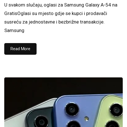
U svakom slučaju, oglasi za Samsung Galaxy A-54 na
GratisOglasi su mjesto gdje se kupci i prodavači
susreću za jednostavne i bezbrižne transakcije.
Samsung
Read More