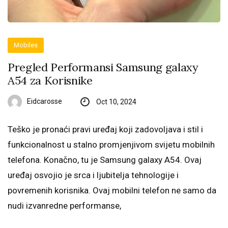
Mobiles
Pregled Performansi Samsung galaxy
A54 za Korisnike
Eidcarosse
Oct 10, 2024
Teško je pronaći pravi uređaj koji zadovoljava i stil i
funkcionalnost u stalno promjenjivom svijetu mobilnih
telefona. Konačno, tu je Samsung galaxy A54. Ovaj
uređaj osvojio je srca i ljubitelja tehnologije i
povremenih korisnika. Ovaj mobilni telefon ne samo da
nudi izvanredne performanse,