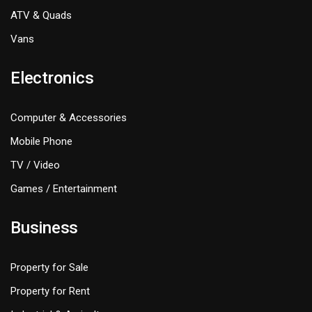
ATV & Quads
Vans
Electronics
Computer & Accessories
Mobile Phone
TV / Video
Games / Entertainment
Business
Property for Sale
Property for Rent