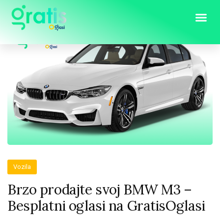
Vozila
Brzo prodajte svoj BMW M3 –
Besplatni oglasi na GratisOglasi