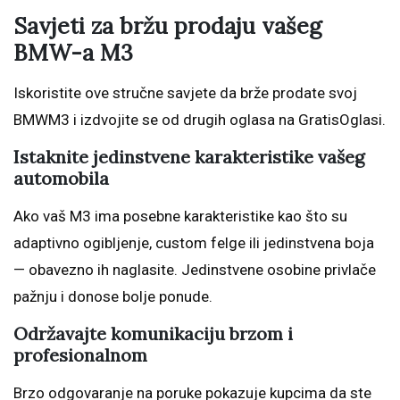
Savjeti za bržu prodaju vašeg
BMW-a M3
Iskoristite ove stručne savjete da brže prodate svoj
BMWM3 i izdvojite se od drugih oglasa na GratisOglasi.
Istaknite jedinstvene karakteristike vašeg
automobila
Ako vaš M3 ima posebne karakteristike kao što su
adaptivno ogibljenje, custom felge ili jedinstvena boja
— obavezno ih naglasite. Jedinstvene osobine privlače
pažnju i donose bolje ponude.
Održavajte komunikaciju brzom i
profesionalnom
Brzo odgovaranje na poruke pokazuje kupcima da ste