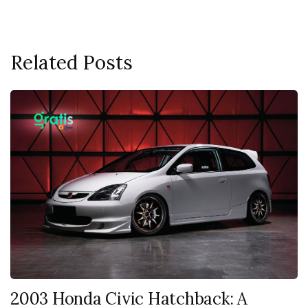
Related Posts
2003 Honda Civic Hatchback: A