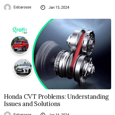
Eidcarosse
Jan 15, 2024
Honda CVT Problems: Understanding
Issues and Solutions
Eidcarosse