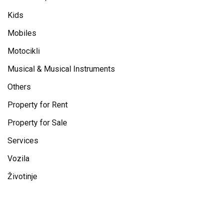
Kids
Mobiles
Motocikli
Musical & Musical Instruments
Others
Property for Rent
Property for Sale
Services
Vozila
Životinje