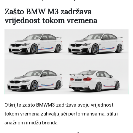
Zašto BMW M3 zadržava
vrijednost tokom vremena
Otkrijte zašto BMWM3 zadržava svoju vrijednost
tokom vremena zahvaljujući performansama, stilu i
snažnom imidžu brenda