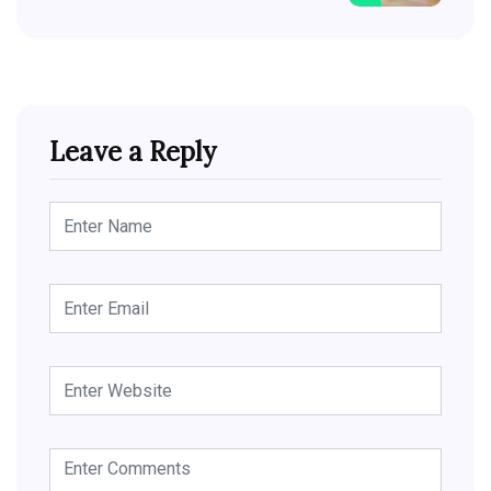
Leave a Reply