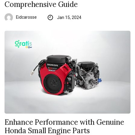
Comprehensive Guide
Eidcarosse
Jan 15, 2024
Enhance Performance with Genuine
Honda Small Engine Parts