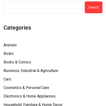
Search
Categories
Animals
Bicikli
Books & Comics
Business, Industrial & Agriculture
Cars
Cosmetics & Personal Care
Electronics & Home Appliances
Household, Furniture & Home Decor