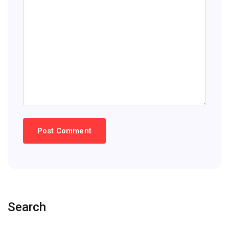
Search