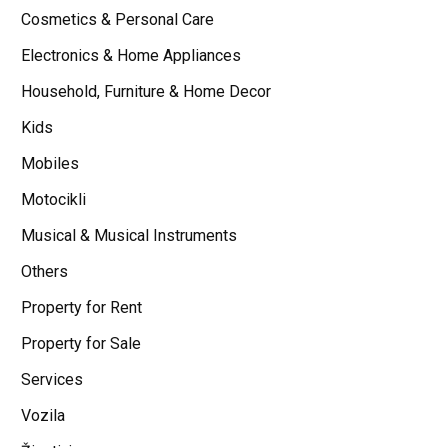
Cosmetics & Personal Care
Electronics & Home Appliances
Household, Furniture & Home Decor
Kids
Mobiles
Motocikli
Musical & Musical Instruments
Others
Property for Rent
Property for Sale
Services
Vozila