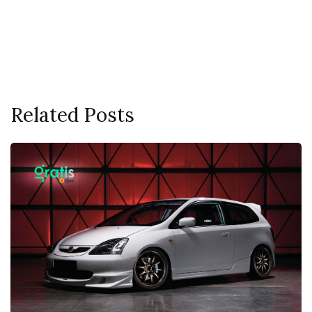
Related Posts