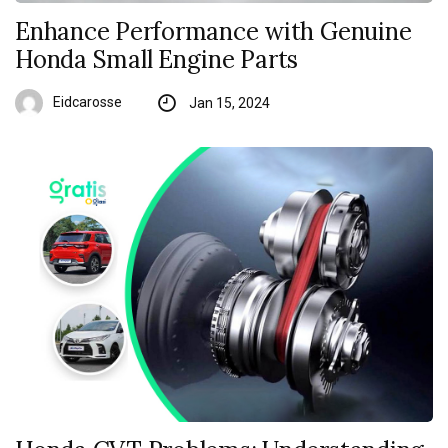
Enhance Performance with Genuine
Honda Small Engine Parts
Eidcarosse
Jan 15, 2024