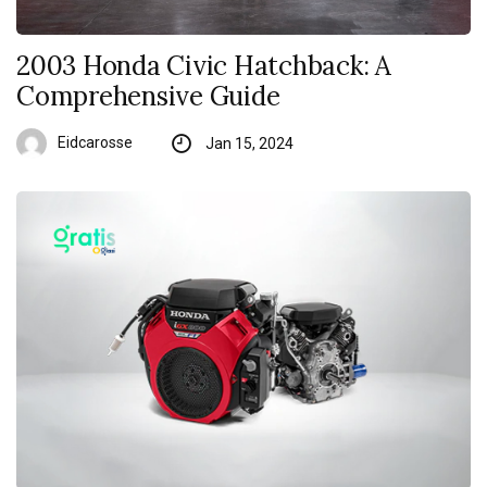
2003 Honda Civic Hatchback: A
Comprehensive Guide
Eidcarosse
Jan 15, 2024