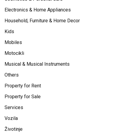
Electronics & Home Appliances
Household, Furniture & Home Decor
Kids
Mobiles
Motocikli
Musical & Musical Instruments
Others
Property for Rent
Property for Sale
Services
Vozila
Životinje