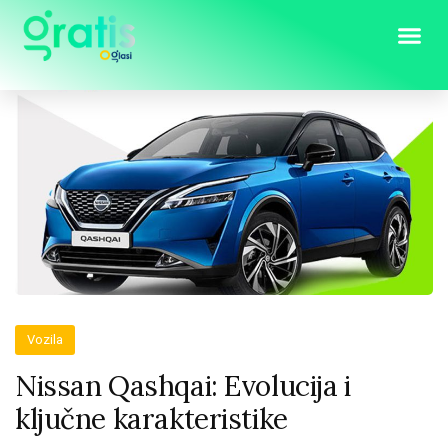
Vozila
Nissan Qashqai: Evolucija i
ključne karakteristike