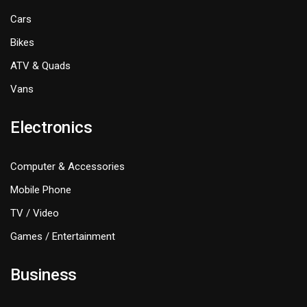
Cars
Bikes
ATV & Quads
Vans
Electronics
Computer & Accessories
Mobile Phone
TV / Video
Games / Entertainment
Business