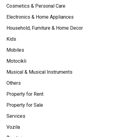
Cosmetics & Personal Care
Electronics & Home Appliances
Household, Furniture & Home Decor
Kids
Mobiles
Motocikli
Musical & Musical Instruments
Others
Property for Rent
Property for Sale
Services
Vozila