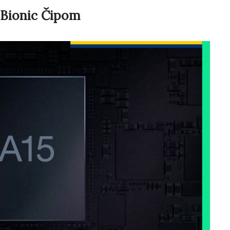
 Bionic Čipom