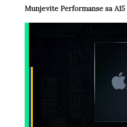
Munjevite Performanse sa A15