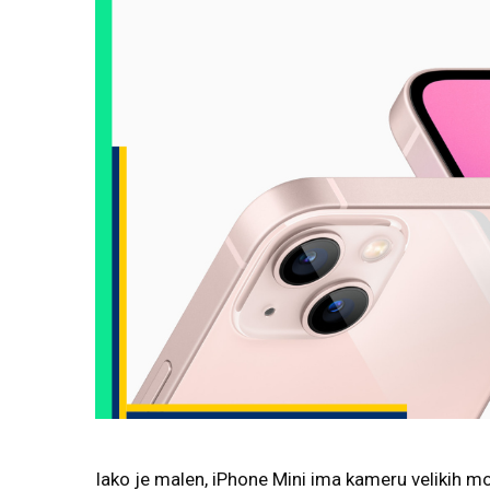
Iako je malen, iPhone Mini ima kameru velikih m