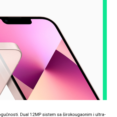
ogućnosti. Dual 12MP sistem sa širokougaonim i ultra-