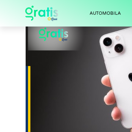
AUTOMOBILA