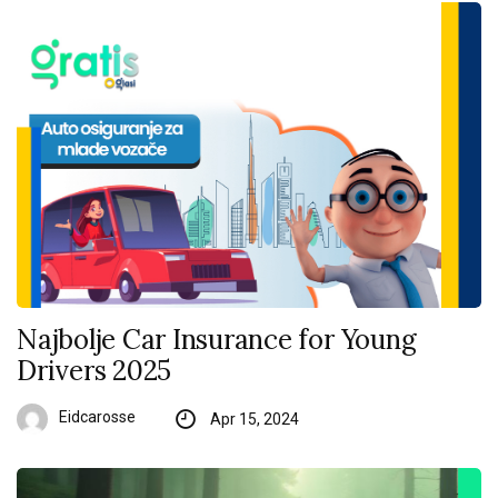
Najbolje Car Insurance for Young
Drivers 2025
Eidcarosse
Apr 15, 2024