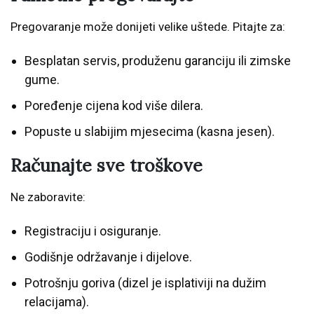
Pregovaranje može donijeti velike uštede. Pitajte za:
Besplatan servis, produženu garanciju ili zimske
gume.
Poređenje cijena kod više dilera.
Popuste u slabijim mjesecima (kasna jesen).
Računajte sve troškove
Ne zaboravite:
Registraciju i osiguranje.
Godišnje održavanje i dijelove.
Potrošnju goriva (dizel je isplativiji na dužim
relacijama).