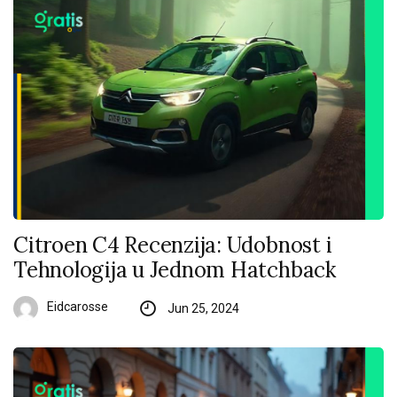
Citroen C4 Recenzija: Udobnost i
Tehnologija u Jednom Hatchback
Eidcarosse
Jun 25, 2024