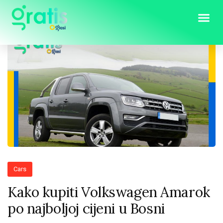
Cars
Kako kupiti Volkswagen Amarok
po najboljoj cijeni u Bosni