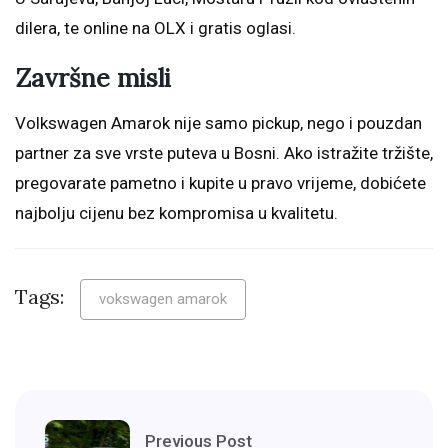
dilera, te online na OLX i gratis oglasi.
Završne misli
Volkswagen Amarok nije samo pickup, nego i pouzdan
partner za sve vrste puteva u Bosni. Ako istražite tržište,
pregovarate pametno i kupite u pravo vrijeme, dobićete
najbolju cijenu bez kompromisa u kvalitetu.
Tags:
vokswagen amarok
Previous Post