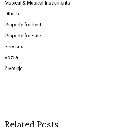
Musical & Musical Instruments
Others
Property for Rent
Property for Sale
Services
Vozila
Životinje
Related Posts