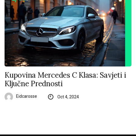
Kupovina Mercedes C Klasa: Savjeti i
Ključne Prednosti
Eidcarosse
Oct 4, 2024