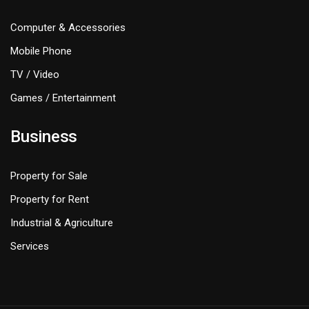
Computer & Accessories
Mobile Phone
TV / Video
Games / Entertainment
Business
Property for Sale
Property for Rent
Industrial & Agriculture
Services