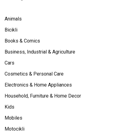
Animals
Bicikli
Books & Comics
Business, Industrial & Agriculture
Cars
Cosmetics & Personal Care
Electronics & Home Appliances
Household, Furniture & Home Decor
Kids
Mobiles
Motocikli