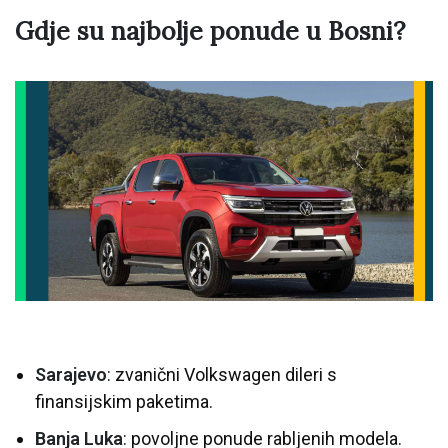
Gdje su najbolje ponude u Bosni?
Sarajevo
: zvanični Volkswagen dileri s
finansijskim paketima.
Banja Luka
: povoljne ponude rabljenih modela.