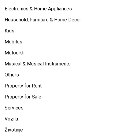
Electronics & Home Appliances
Household, Furniture & Home Decor
Kids
Mobiles
Motocikli
Musical & Musical Instruments
Others
Property for Rent
Property for Sale
Services
Vozila
Životinje