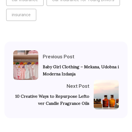
insurance
Previous Post
Baby Girl Clothing – Mekana, Udobna i
Moderna Izdanja
Next Post
10 Creative Ways to Repurpose Lefto
ver Candle Fragrance Oils