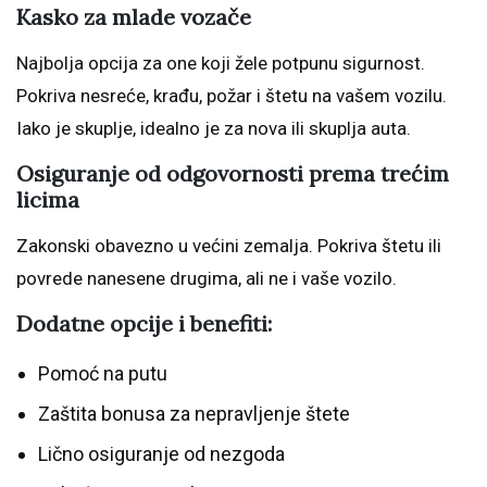
Kasko za mlade vozače
Najbolja opcija za one koji žele potpunu sigurnost.
Pokriva nesreće, krađu, požar i štetu na vašem vozilu.
Iako je skuplje, idealno je za nova ili skuplja auta.
Osiguranje od odgovornosti prema trećim
licima
Zakonski obavezno u većini zemalja. Pokriva štetu ili
povrede nanesene drugima, ali ne i vaše vozilo.
Dodatne opcije i benefiti:
Pomoć na putu
Zaštita bonusa za nepravljenje štete
Lično osiguranje od nezgoda