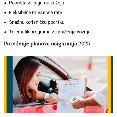
Popuste za sigurnu vožnju
Fleksibilne mjesečne rate
Snažnu korisničku podršku
Telematik programe za praćenje vožnje
Poređenje planova osiguranja 2025