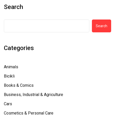
Search
Search
Categories
Animals
Bicikli
Books & Comics
Business, Industrial & Agriculture
Cars
Cosmetics & Personal Care