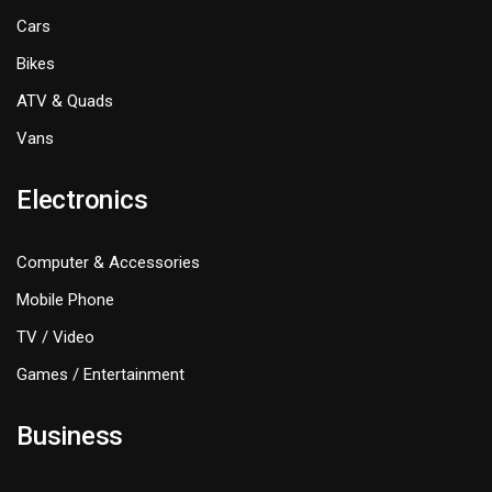
Cars
Bikes
ATV & Quads
Vans
Electronics
Computer & Accessories
Mobile Phone
TV / Video
Games / Entertainment
Business