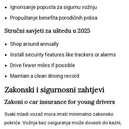
Ignorisanje popusta za sigurnu vožnju
Propuštanje benefita porodičnih polisa
Stručni savjeti za uštedu u 2025
Shop around annually
Install security features like trackers or alarms
Drive fewer miles if possible
Maintain a clean driving record
Zakonski i sigurnosni zahtjevi
Zakoni o car insurance for young drivers
Svaki mladi vozač mora imati minimalno zakonsko
pokriće. Vožnja bez osiguranja može dovesti do kazni,