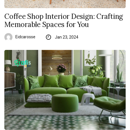
Coffee Shop Interior Design: Crafting
Memorable Spaces for You
Eidcarosse
Jan 23, 2024