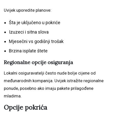
Uvijek uporedite planove:
Šta je uključeno u pokriće
Izuzeci i sitna slova
Mjesečni vs godišnji trošak
Brzina isplate štete
Regionalne opcije osiguranja
Lokalni osiguravatelji često nude bolje cijene od
međunarodnih kompanija. Uvijek istražite regionalne
ponude, posebno ako imaju pakete prilagođene
mladima.
Opcije pokrića