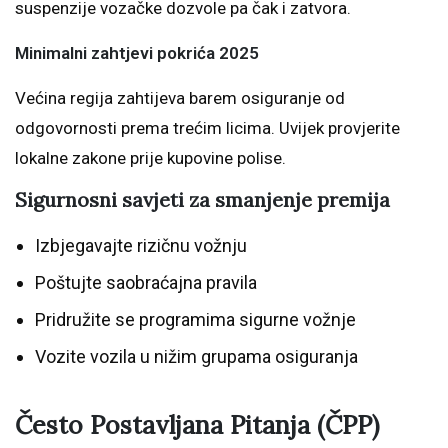
suspenzije vozačke dozvole pa čak i zatvora.
Minimalni zahtjevi pokrića 2025
Većina regija zahtijeva barem osiguranje od
odgovornosti prema trećim licima. Uvijek provjerite
lokalne zakone prije kupovine polise.
Sigurnosni savjeti za smanjenje premija
Izbjegavajte rizičnu vožnju
Poštujte saobraćajna pravila
Pridružite se programima sigurne vožnje
Vozite vozila u nižim grupama osiguranja
Često Postavljana Pitanja (ČPP)