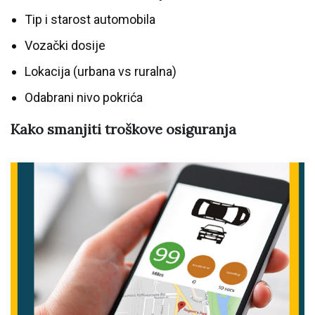
Tip i starost automobila
Vozački dosije
Lokacija (urbana vs ruralna)
Odabrani nivo pokrića
Kako smanjiti troškove osiguranja