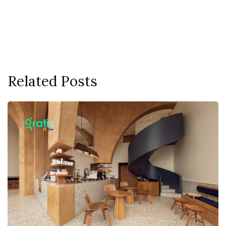
Related Posts