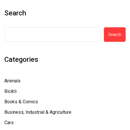
Search
Search
Categories
Animals
Bicikli
Books & Comics
Business, Industrial & Agriculture
Cars