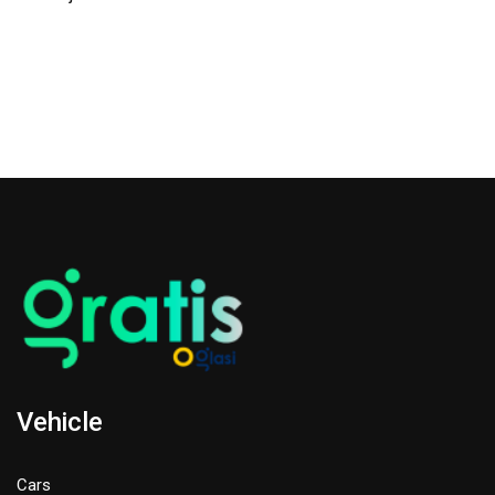
Vehicle
Cars