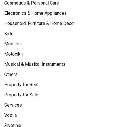
Cosmetics & Personal Care
Electronics & Home Appliances
Household, Furniture & Home Decor
Kids
Mobiles
Motocikli
Musical & Musical Instruments
Others
Property for Rent
Property for Sale
Services
Vozila
Životinje