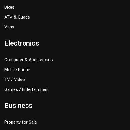
Bikes
ATV & Quads
Vans
Electronics
Computer & Accessories
Mobile Phone
TV / Video
Games / Entertainment
Business
Property for Sale