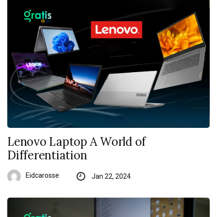
Lenovo Laptop A World of
Differentiation
Eidcarosse
Jan 22, 2024