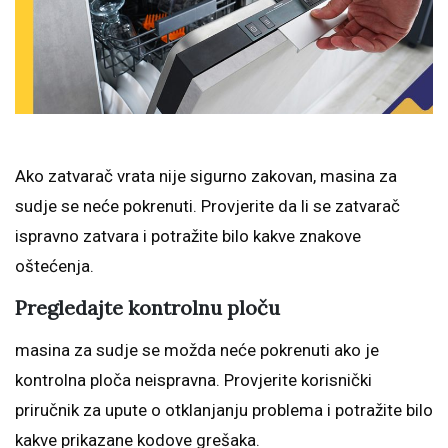
Ako zatvarač vrata nije sigurno zakovan, masina za
sudje se neće pokrenuti. Provjerite da li se zatvarač
ispravno zatvara i potražite bilo kakve znakove
oštećenja.
Pregledajte kontrolnu ploču
masina za sudje se možda neće pokrenuti ako je
kontrolna ploča neispravna. Provjerite korisnički
priručnik za upute o otklanjanju problema i potražite bilo
kakve prikazane kodove grešaka.