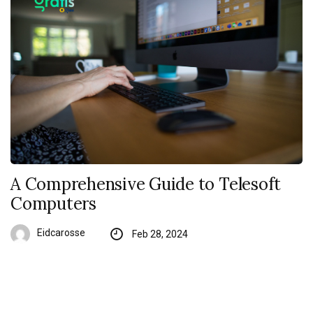
A Comprehensive Guide to Telesoft
Computers
Eidcarosse
Feb 28, 2024