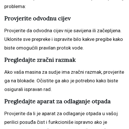
problema:
Provjerite odvodnu cijev
Provjerite da odvodna cijev nije savijena ili začepljena.
Uklonite sve prepreke i ispravite bilo kakve pregibe kako
biste omogućili pravilan protok vode.
Pregledajte zračni razmak
Ako vaša masina za sudje ima zračni razmak, provjerite
ga na blokade. Očistite ga ako je potrebno kako biste
osigurali ispravan rad.
Pregledajte aparat za odlaganje otpada
Provjerite da li je aparat za odlaganje otpada u vašoj
perilici posuđa čist i funkcioniše ispravno ako je