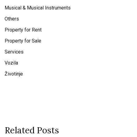
Musical & Musical Instruments
Others
Property for Rent
Property for Sale
Services
Vozila
Životinje
Related Posts