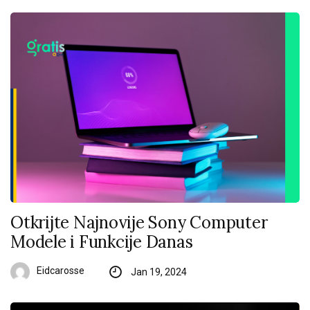
Otkrijte Najnovije Sony Computer
Modele i Funkcije Danas
Eidcarosse
Jan 19, 2024