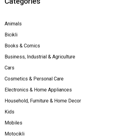
Categories
Animals
Bicikli
Books & Comics
Business, Industrial & Agriculture
Cars
Cosmetics & Personal Care
Electronics & Home Appliances
Household, Furniture & Home Decor
Kids
Mobiles
Motocikli