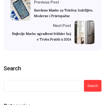
Previous Post
Savršene Maske za Telefon: Izdržljive,
Moderne i Pristupačne
Next Post
Najbolje Marke ugradbeni frižider koj
e Treba Pratiti u 2024
Search
Search