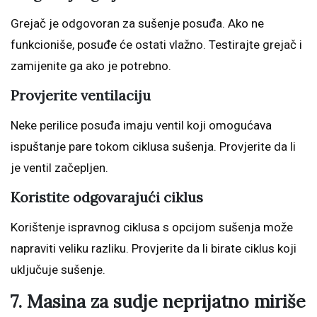
Grejač je odgovoran za sušenje posuđa. Ako ne
funkcioniše, posuđe će ostati vlažno. Testirajte grejač i
zamijenite ga ako je potrebno.
Provjerite ventilaciju
Neke perilice posuđa imaju ventil koji omogućava
ispuštanje pare tokom ciklusa sušenja. Provjerite da li
je ventil začepljen.
Koristite odgovarajući ciklus
Korištenje ispravnog ciklusa s opcijom sušenja može
napraviti veliku razliku. Provjerite da li birate ciklus koji
uključuje sušenje.
7. Masina za sudje neprijatno miriše