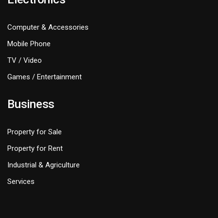
Computer & Accessories
Mobile Phone
TV / Video
Games / Entertainment
Business
Property for Sale
Property for Rent
Industrial & Agriculture
Services