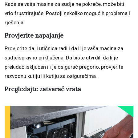
Kada se vaša masina za sudje ne pokreće, može biti
vrlo frustrirajuće. Postoji nekoliko mogućih problema i
rješenja:
Provjerite napajanje
Provjerite da li utičnica radi i da li je vaša masina za
sudjeispravno priključena. Da biste utvrdili da li je
prekidač isključen ili je osigurač pregorio, provjerite
razvodnu kutiju ili kutiju sa osiguračima.
Pregledajte zatvarač vrata