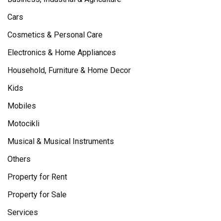
Cars
Cosmetics & Personal Care
Electronics & Home Appliances
Household, Furniture & Home Decor
Kids
Mobiles
Motocikli
Musical & Musical Instruments
Others
Property for Rent
Property for Sale
Services