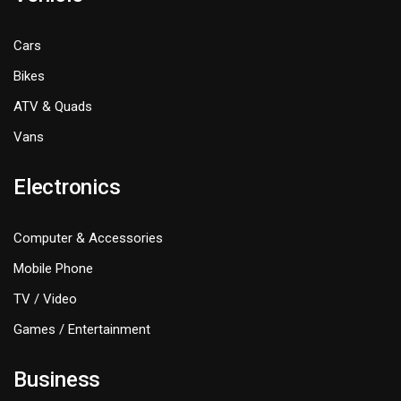
Cars
Bikes
ATV & Quads
Vans
Electronics
Computer & Accessories
Mobile Phone
TV / Video
Games / Entertainment
Business