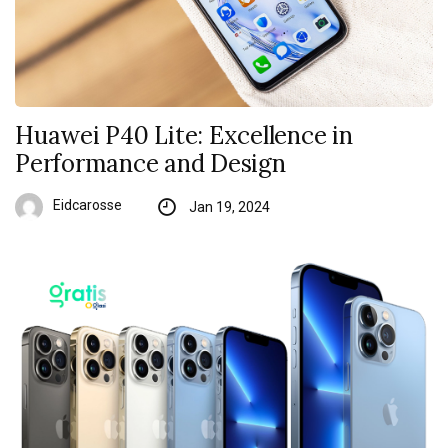
Huawei P40 Lite: Excellence in
Performance and Design
Eidcarosse
Jan 19, 2024