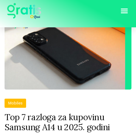
Mobiles
Top 7 razloga za kupovinu
Samsung A14 u 2025. godini