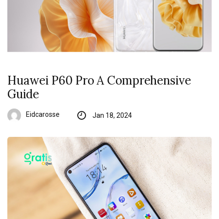
Huawei P60 Pro A Comprehensive
Guide
Eidcarosse
Jan 18, 2024