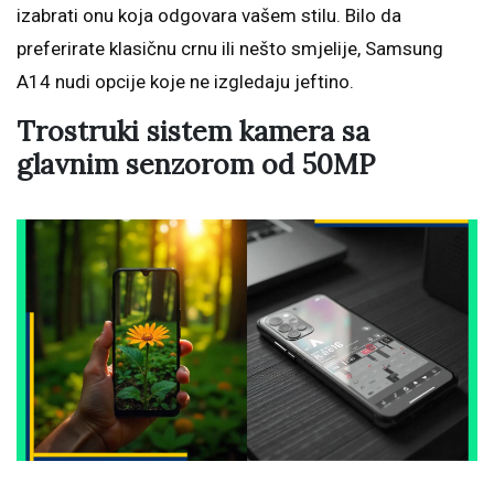
izabrati onu koja odgovara vašem stilu. Bilo da
preferirate klasičnu crnu ili nešto smjelije, Samsung
A14 nudi opcije koje ne izgledaju jeftino.
Trostruki sistem kamera sa
glavnim senzorom od 50MP