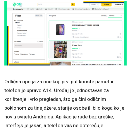
Odlična opcija za one koji prvi put koriste pametni
telefon je upravo A14. Uređaj je jednostavan za
korištenje i vrlo pregledan, što ga čini odličnim
poklonom za tinejdžere, starije osobe ili bilo koga ko je
nov u svijetu Androida. Aplikacije rade bez greške,
interfejs je jasan, a telefon vas ne opterećuje