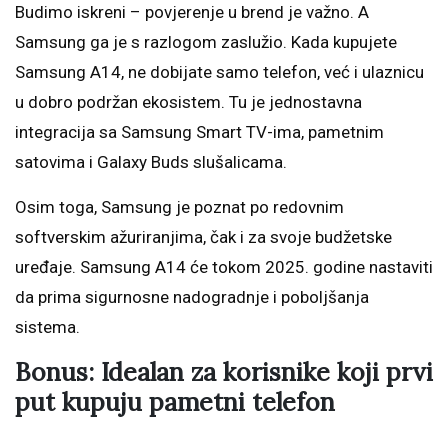
Budimo iskreni – povjerenje u brend je važno. A
Samsung ga je s razlogom zaslužio. Kada kupujete
Samsung A14, ne dobijate samo telefon, već i ulaznicu
u dobro podržan ekosistem. Tu je jednostavna
integracija sa Samsung Smart TV-ima, pametnim
satovima i Galaxy Buds slušalicama.
Osim toga, Samsung je poznat po redovnim
softverskim ažuriranjima, čak i za svoje budžetske
uređaje. Samsung A14 će tokom 2025. godine nastaviti
da prima sigurnosne nadogradnje i poboljšanja
sistema.
Bonus: Idealan za korisnike koji prvi
put kupuju pametni telefon