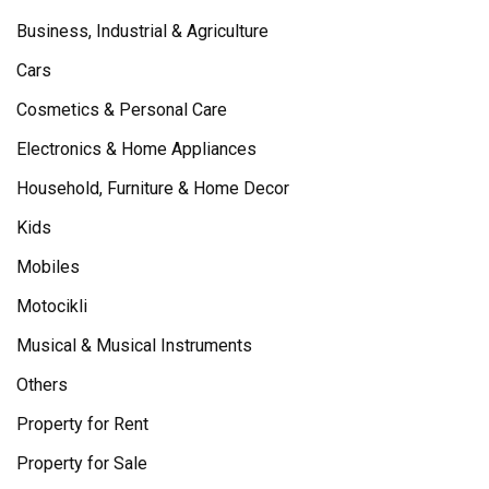
Business, Industrial & Agriculture
Cars
Cosmetics & Personal Care
Electronics & Home Appliances
Household, Furniture & Home Decor
Kids
Mobiles
Motocikli
Musical & Musical Instruments
Others
Property for Rent
Property for Sale