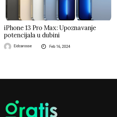
iPhone 13 Pro Max: Upoznavanje
potencijala u dubini
Eidcarosse
Feb 16, 2024