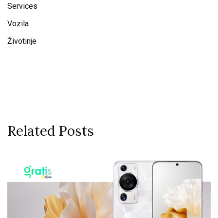
Services
Vozila
Životinje
Related Posts