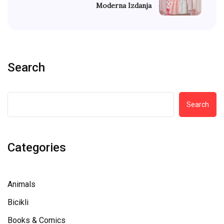
Moderna Izdanja
Search
Search
Categories
Animals
Bicikli
Books & Comics