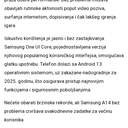
obavljati rutinske aktivnosti poput video poziva,
surfanja internetom, dopisivanja i čak lakšeg igranja
igara.
Iskustvo korištenja je jasno i bez zastajkivanja.
Samsung One UI Core, pojednostavljena verzija
njihovog popularnog korisničkog interfejsa, omogućava
glatku upotrebu. Telefon dolazi sa Android 13
operativnim sistemom, uz zakazane nadogradnje za
2025. godinu, što osigurava pristup najnovijim
funkcijama i sigurnosnim poboljšanjima.
Nećete obarati brzinske rekorde, ali Samsung A14 bez
problema izvršava svakodnevne zadatke za većinu
korisnika.