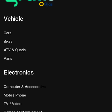
Vehicle
Cars
Bikes
ATV & Quads
Vans
Electronics
Computer & Accessories
Mobile Phone
TV / Video