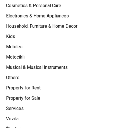
Cosmetics & Personal Care
Electronics & Home Appliances
Household, Furniture & Home Decor
Kids
Mobiles
Motocikli
Musical & Musical Instruments
Others
Property for Rent
Property for Sale
Services
Vozila