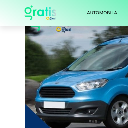
AUTOMOBILA