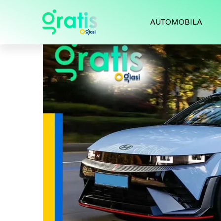
AUTOMOBILA