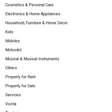
Cosmetics & Personal Care
Electronics & Home Appliances
Household, Furniture & Home Decor
Kids
Mobiles
Motocikli
Musical & Musical Instruments
Others
Property for Rent
Property for Sale
Services
Vozila