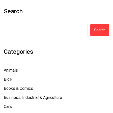
Search
Search
Categories
Animals
Bicikli
Books & Comics
Business, Industrial & Agriculture
Cars