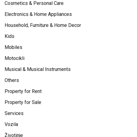
Cosmetics & Personal Care
Electronics & Home Appliances
Household, Furniture & Home Decor
Kids
Mobiles
Motocikli
Musical & Musical Instruments
Others
Property for Rent
Property for Sale
Services
Vozila
Životinje