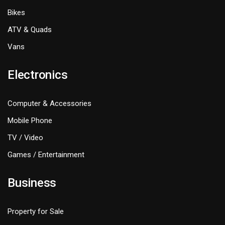
Bikes
ATV & Quads
Vans
Electronics
Computer & Accessories
Mobile Phone
TV / Video
Games / Entertainment
Business
Property for Sale