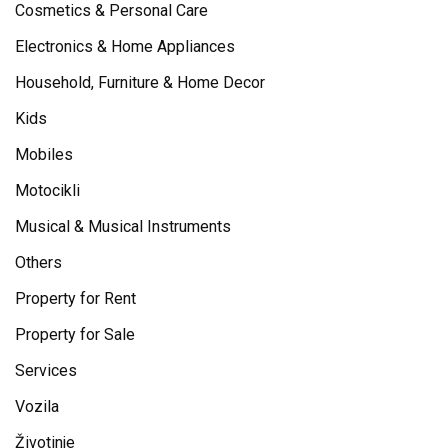
Cosmetics & Personal Care
Electronics & Home Appliances
Household, Furniture & Home Decor
Kids
Mobiles
Motocikli
Musical & Musical Instruments
Others
Property for Rent
Property for Sale
Services
Vozila
Životinje