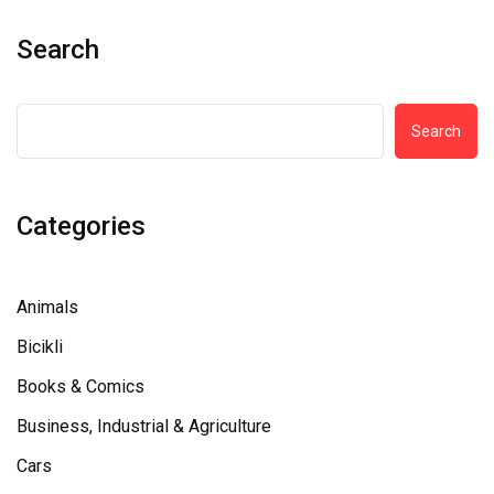
Search
Search
Categories
Animals
Bicikli
Books & Comics
Business, Industrial & Agriculture
Cars