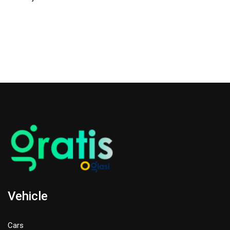
Vehicle
Cars