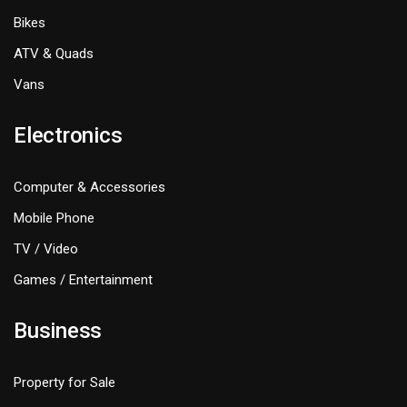
Bikes
ATV & Quads
Vans
Electronics
Computer & Accessories
Mobile Phone
TV / Video
Games / Entertainment
Business
Property for Sale