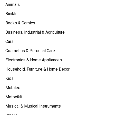
Animals
Bicikli
Books & Comics
Business, Industrial & Agriculture
Cars
Cosmetics & Personal Care
Electronics & Home Appliances
Household, Furniture & Home Decor
Kids
Mobiles
Motocikli
Musical & Musical Instruments