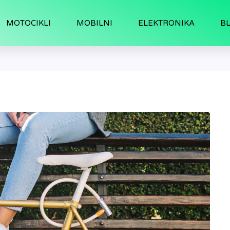
MOTOCIKLI
MOBILNI
ELEKTRONIKA
B