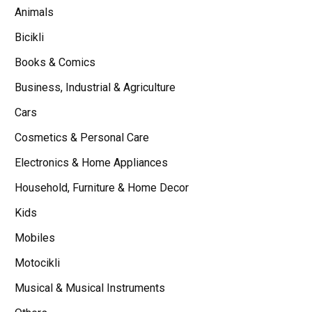
Animals
Bicikli
Books & Comics
Business, Industrial & Agriculture
Cars
Cosmetics & Personal Care
Electronics & Home Appliances
Household, Furniture & Home Decor
Kids
Mobiles
Motocikli
Musical & Musical Instruments