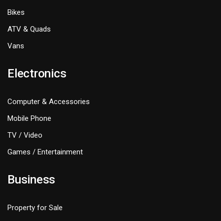
Bikes
ATV & Quads
Vans
Electronics
Computer & Accessories
Mobile Phone
TV / Video
Games / Entertainment
Business
Property for Sale