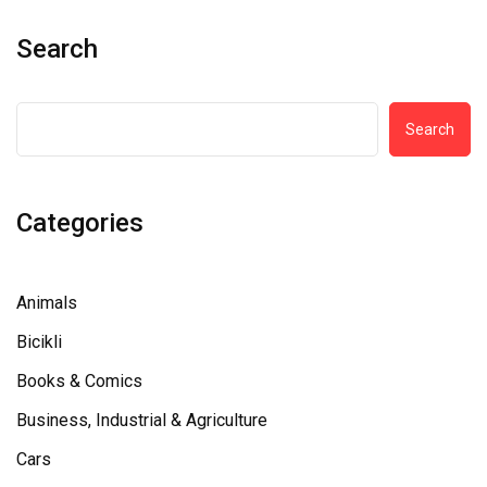
Search
Search
Categories
Animals
Bicikli
Books & Comics
Business, Industrial & Agriculture
Cars