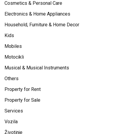
Cosmetics & Personal Care
Electronics & Home Appliances
Household, Furniture & Home Decor
Kids
Mobiles
Motocikli
Musical & Musical Instruments
Others
Property for Rent
Property for Sale
Services
Vozila
Životinje