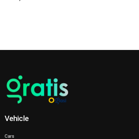
Vehicle
Cars