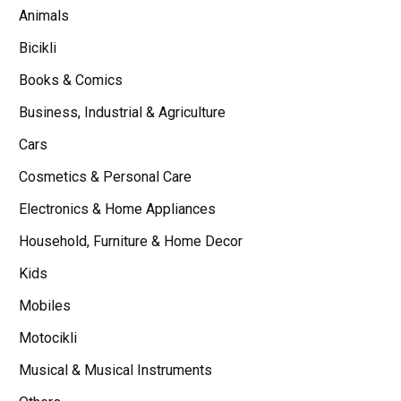
Animals
Bicikli
Books & Comics
Business, Industrial & Agriculture
Cars
Cosmetics & Personal Care
Electronics & Home Appliances
Household, Furniture & Home Decor
Kids
Mobiles
Motocikli
Musical & Musical Instruments