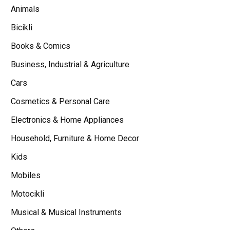
Animals
Bicikli
Books & Comics
Business, Industrial & Agriculture
Cars
Cosmetics & Personal Care
Electronics & Home Appliances
Household, Furniture & Home Decor
Kids
Mobiles
Motocikli
Musical & Musical Instruments