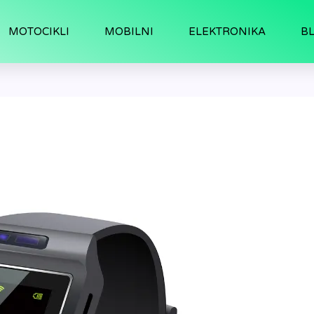
MOTOCIKLI
MOBILNI
ELEKTRONIKA
B
i