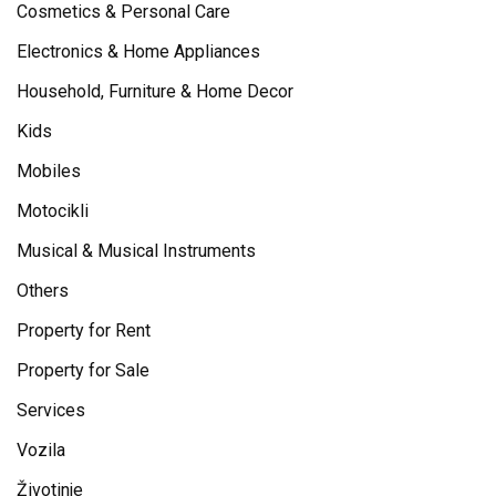
Cosmetics & Personal Care
Electronics & Home Appliances
Household, Furniture & Home Decor
Kids
Mobiles
Motocikli
Musical & Musical Instruments
Others
Property for Rent
Property for Sale
Services
Vozila
Životinje