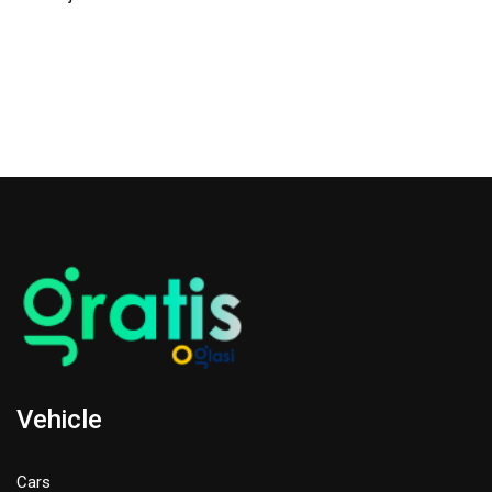
Vehicle
Cars