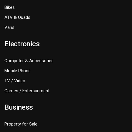
Bikes
ATV & Quads
Vans
Electronics
Computer & Accessories
Mobile Phone
TV / Video
Games / Entertainment
Business
Property for Sale