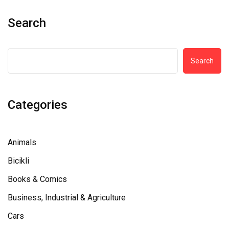
Search
Search
Categories
Animals
Bicikli
Books & Comics
Business, Industrial & Agriculture
Cars