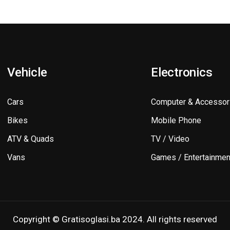
Vehicle
Electronics
Cars
Computer & Accessor
Bikes
Mobile Phone
ATV & Quads
TV / Video
Vans
Games / Entertainmen
Copyright © Gratisoglasi.ba 2024. All rights reserved