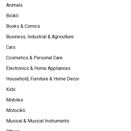
Animals
Bicikli
Books & Comics
Business, Industrial & Agriculture
Cars
Cosmetics & Personal Care
Electronics & Home Appliances
Household, Furniture & Home Decor
Kids
Mobiles
Motocikli
Musical & Musical Instruments