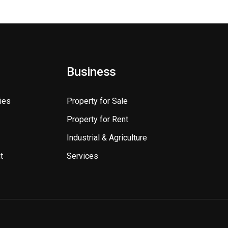
Business
ies
Property for Sale
Property for Rent
Industrial & Agriculture
t
Services