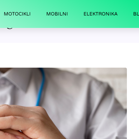
MOTOCIKLI
MOBILNI
ELEKTRONIKA
B
rage