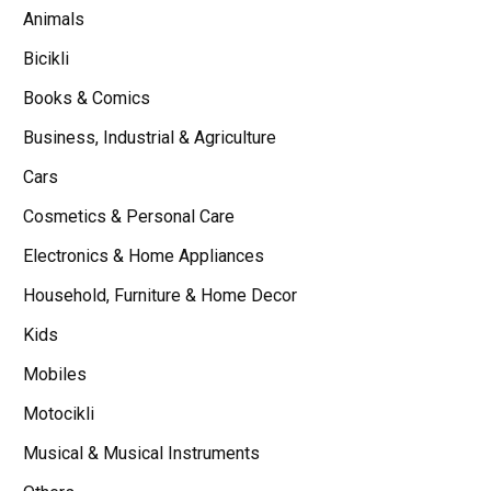
Animals
Bicikli
Books & Comics
Business, Industrial & Agriculture
Cars
Cosmetics & Personal Care
Electronics & Home Appliances
Household, Furniture & Home Decor
Kids
Mobiles
Motocikli
Musical & Musical Instruments