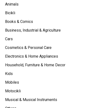
Animals
Bicikli
Books & Comics
Business, Industrial & Agriculture
Cars
Cosmetics & Personal Care
Electronics & Home Appliances
Household, Furniture & Home Decor
Kids
Mobiles
Motocikli
Musical & Musical Instruments