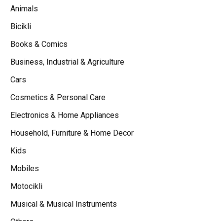
Animals
Bicikli
Books & Comics
Business, Industrial & Agriculture
Cars
Cosmetics & Personal Care
Electronics & Home Appliances
Household, Furniture & Home Decor
Kids
Mobiles
Motocikli
Musical & Musical Instruments