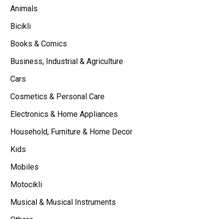
Animals
Bicikli
Books & Comics
Business, Industrial & Agriculture
Cars
Cosmetics & Personal Care
Electronics & Home Appliances
Household, Furniture & Home Decor
Kids
Mobiles
Motocikli
Musical & Musical Instruments