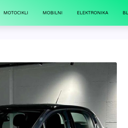
MOTOCIKLI
MOBILNI
ELEKTRONIKA
B
tomati