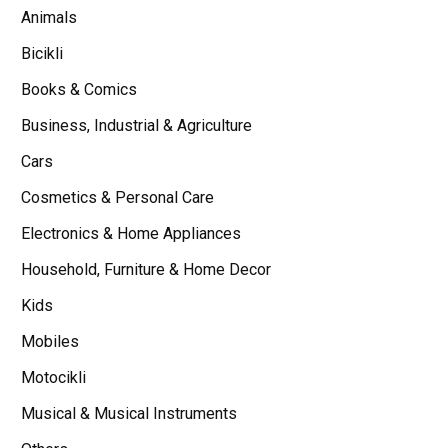
Animals
Bicikli
Books & Comics
Business, Industrial & Agriculture
Cars
Cosmetics & Personal Care
Electronics & Home Appliances
Household, Furniture & Home Decor
Kids
Mobiles
Motocikli
Musical & Musical Instruments