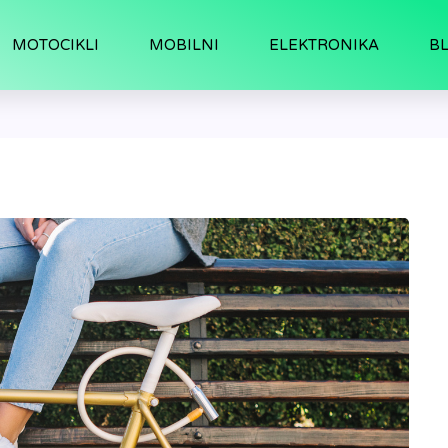
MOTOCIKLI
MOBILNI
ELEKTRONIKA
B