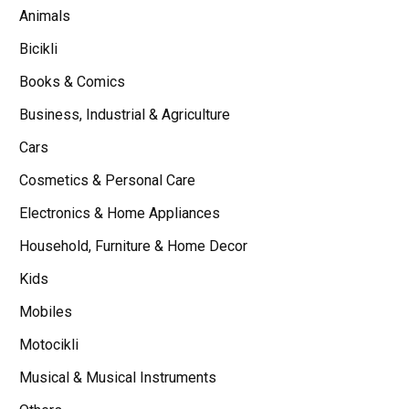
Animals
Bicikli
Books & Comics
Business, Industrial & Agriculture
Cars
Cosmetics & Personal Care
Electronics & Home Appliances
Household, Furniture & Home Decor
Kids
Mobiles
Motocikli
Musical & Musical Instruments