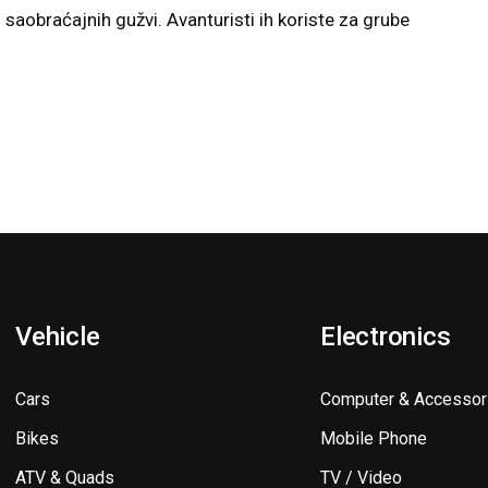
saobraćajnih gužvi. Avanturisti ih koriste za grube
Vehicle
Electronics
Cars
Computer & Accessor
Bikes
Mobile Phone
ATV & Quads
TV / Video