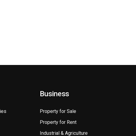
Business
ies
Property for Sale
Property for Rent
Industrial & Agriculture