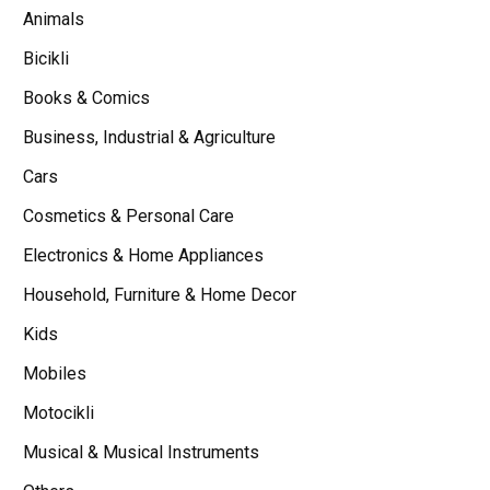
Animals
Bicikli
Books & Comics
Business, Industrial & Agriculture
Cars
Cosmetics & Personal Care
Electronics & Home Appliances
Household, Furniture & Home Decor
Kids
Mobiles
Motocikli
Musical & Musical Instruments