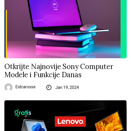
Otkrijte Najnovije Sony Computer
Modele i Funkcije Danas
Eidcarosse
Jan 19, 2024