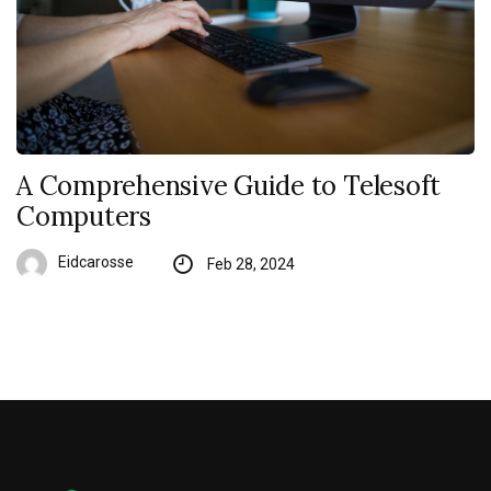
A Comprehensive Guide to Telesoft
Computers
Eidcarosse
Feb 28, 2024