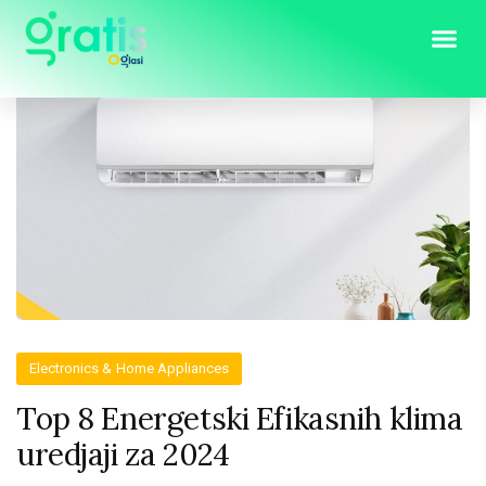
Electronics & Home Appliances
Top 8 Energetski Efikasnih klima
uredjaji za 2024