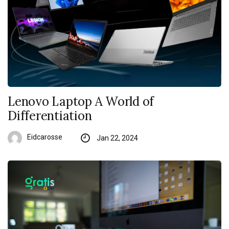
Lenovo Laptop A World of
Differentiation
Eidcarosse
Jan 22, 2024