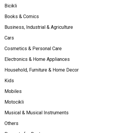
Bicikli
Books & Comics
Business, Industrial & Agriculture
Cars
Cosmetics & Personal Care
Electronics & Home Appliances
Household, Furniture & Home Decor
Kids
Mobiles
Motocikli
Musical & Musical Instruments
Others