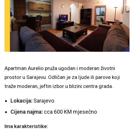
Apartman Aurelio pruža ugodan i moderan životni
prostor u Sarajevu. Odličan je za ljude ili parove koji
traže moderan, jeftin izbor u blizini centra grada.
Lokacija:
Sarajevo
Cijena najma:
cca 600 KM mjesečno
Ima karakteristike: