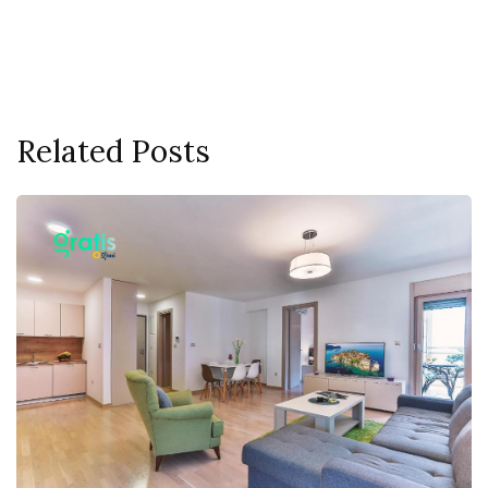
Related Posts