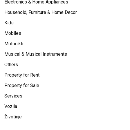
Electronics & Home Appliances
Household, Furniture & Home Decor
Kids
Mobiles
Motocikli
Musical & Musical Instruments
Others
Property for Rent
Property for Sale
Services
Vozila
Životinje