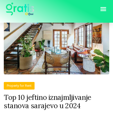
Property for Rent
Top 10 jeftino iznajmljivanje
stanova sarajevo u 2024