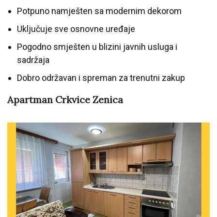
Potpuno namješten sa modernim dekorom
Uključuje sve osnovne uređaje
Pogodno smješten u blizini javnih usluga i
sadržaja
Dobro održavan i spreman za trenutni zakup
Apartman Crkvice Zenica