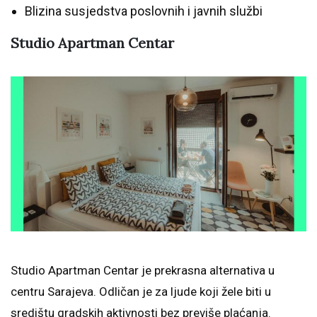
Blizina susjedstva poslovnih i javnih službi
Studio Apartman Centar
Studio Apartman Centar je prekrasna alternativa u
centru Sarajeva. Odličan je za ljude koji žele biti u
središtu gradskih aktivnosti bez previše plaćanja.