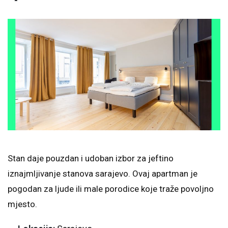
Stan daje pouzdan i udoban izbor za jeftino
iznajmljivanje stanova sarajevo. Ovaj apartman je
pogodan za ljude ili male porodice koje traže povoljno
mjesto.