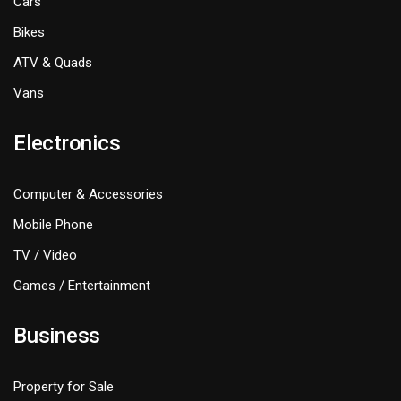
Cars
Bikes
ATV & Quads
Vans
Electronics
Computer & Accessories
Mobile Phone
TV / Video
Games / Entertainment
Business
Property for Sale