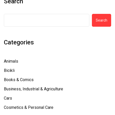
Search
Search
Categories
Animals
Bicikli
Books & Comics
Business, Industrial & Agriculture
Cars
Cosmetics & Personal Care