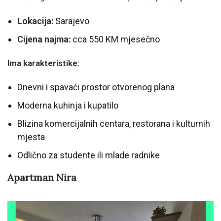
Lokacija:
Sarajevo
Cijena najma:
cca 550 KM mjesečno
Ima karakteristike:
Dnevni i spavaći prostor otvorenog plana
Moderna kuhinja i kupatilo
Blizina komercijalnih centara, restorana i kulturnih
mjesta
Odlično za studente ili mlade radnike
Apartman Nira