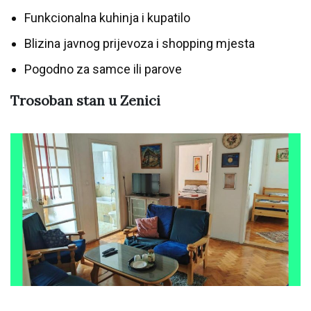
Funkcionalna kuhinja i kupatilo
Blizina javnog prijevoza i shopping mjesta
Pogodno za samce ili parove
Trosoban stan u Zenici