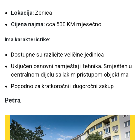
Lokacija:
Zenica
Cijena najma:
cca 500 KM mjesečno
Ima karakteristike:
Dostupne su različite veličine jedinica
Uključen osnovni namještaj i tehnika. Smješten u
centralnom dijelu sa lakim pristupom objektima
Pogodno za kratkoročni i dugoročni zakup
Petra