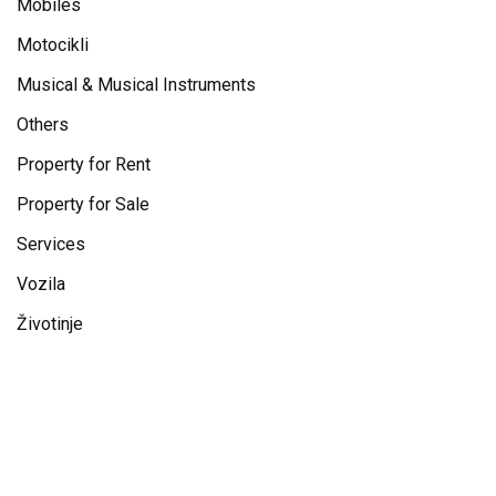
Mobiles
Motocikli
Musical & Musical Instruments
Others
Property for Rent
Property for Sale
Services
Vozila
Životinje