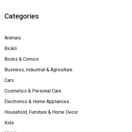
Categories
Animals
Bicikli
Books & Comics
Business, Industrial & Agriculture
Cars
Cosmetics & Personal Care
Electronics & Home Appliances
Household, Furniture & Home Decor
Kids