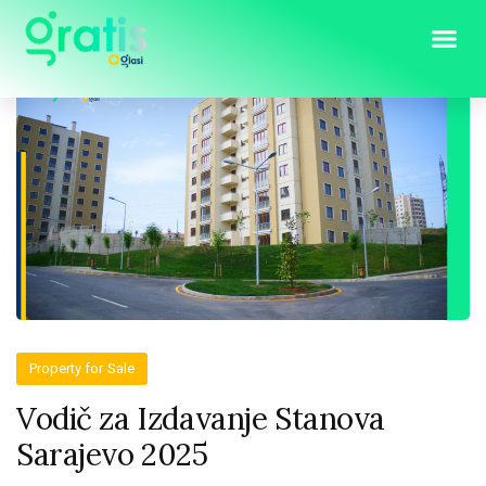
Property for Sale
Vodič za Izdavanje Stanova
Sarajevo 2025