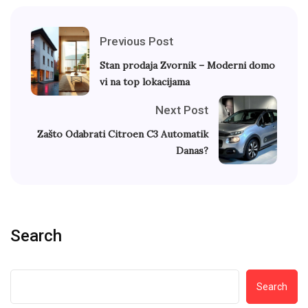
Previous Post
Stan prodaja Zvornik – Moderni domo
vi na top lokacijama
Next Post
Zašto Odabrati Citroen C3 Automatik
Danas?
Search
Search