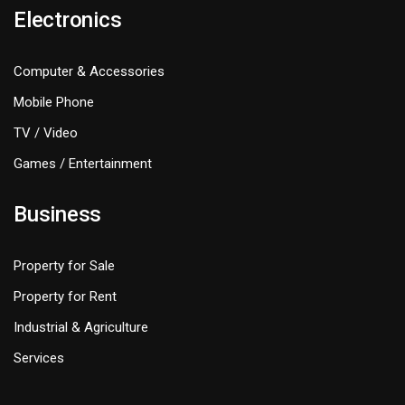
Electronics
Computer & Accessories
Mobile Phone
TV / Video
Games / Entertainment
Business
Property for Sale
Property for Rent
Industrial & Agriculture
Services