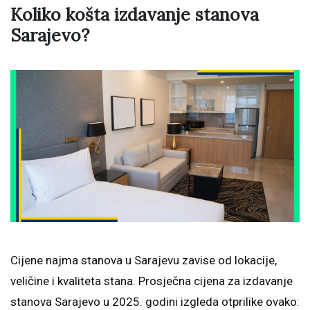
Koliko košta izdavanje stanova
Sarajevo?
Cijene najma stanova u Sarajevu zavise od lokacije,
veličine i kvaliteta stana. Prosječna cijena za izdavanje
stanova Sarajevo u 2025. godini izgleda otprilike ovako: