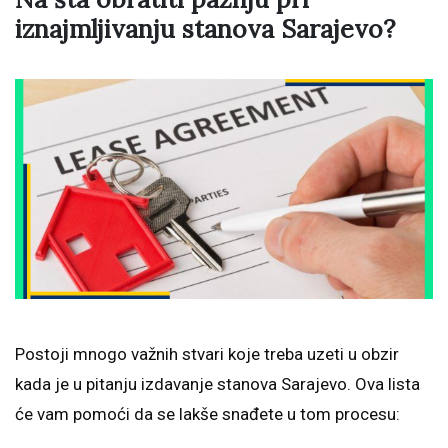
iznajmljivanju stanova Sarajevo?
Postoji mnogo važnih stvari koje treba uzeti u obzir
kada je u pitanju izdavanje stanova Sarajevo. Ova lista
će vam pomoći da se lakše snađete u tom procesu: