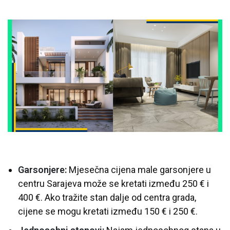
Garsonjere:
Mjesečna cijena male garsonjere u
centru Sarajeva može se kretati između 250 € i
400 €. Ako tražite stan dalje od centra grada,
cijene se mogu kretati između 150 € i 250 €.