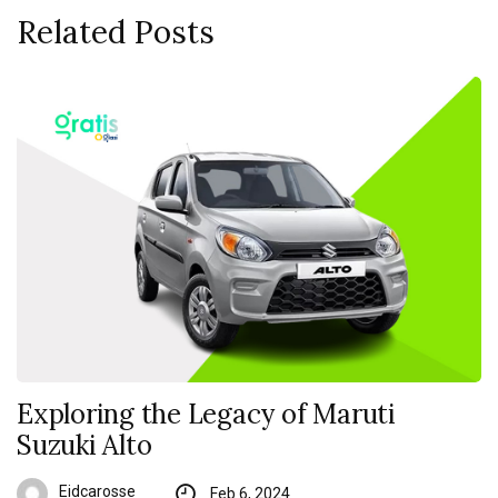
Related Posts
Exploring the Legacy of Maruti
Suzuki Alto
Eidcarosse
Feb 6, 2024