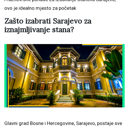
ovo je idealno mjesto za početak
Zašto izabrati Sarajevo za
iznajmljivanje stana?
Glavni grad Bosne i Hercegovine, Sarajevo, postaje sve